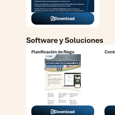
Download
Software y Soluciones
Planificación de Riego
Cont
Download