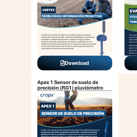
Download
Apex 1 Sensor de suelo de
precisión (RG1)
pluviómetro