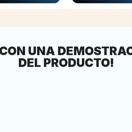
 CON UNA DEMOSTRAC
DEL PRODUCTO!