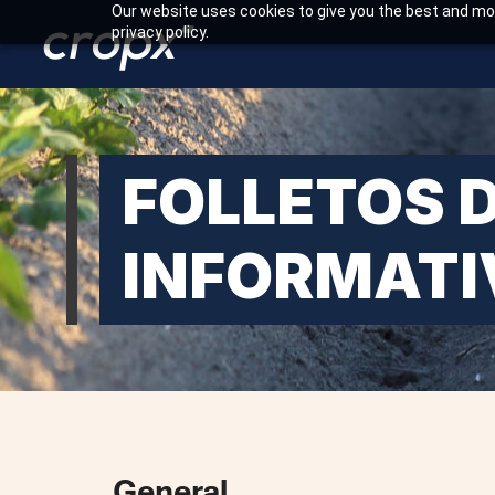
Our website uses cookies to give you the best and mos
privacy policy.
FOLLETOS 
INFORMATI
General