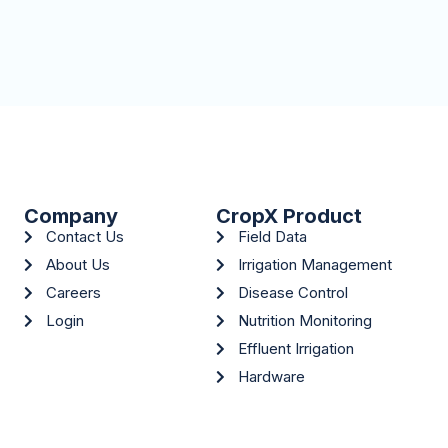
Company
CropX Product
Contact Us
Field Data
About Us
Irrigation Management
Careers
Disease Control
Login
Nutrition Monitoring
Effluent Irrigation
Hardware