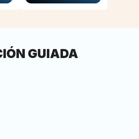
IÓN GUIADA