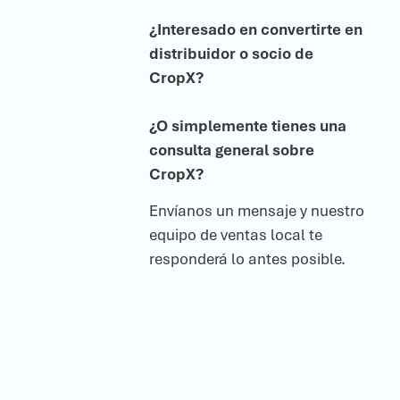
¿Interesado en convertirte en
distribuidor o socio de
CropX?
¿O simplemente tienes una
consulta general sobre
CropX?
Envíanos un mensaje y nuestro
equipo de ventas local te
responderá lo antes posible.