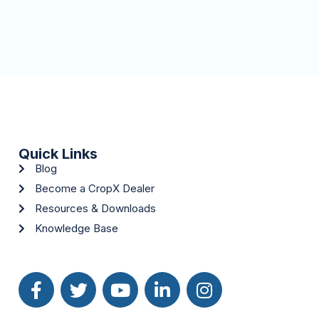
Quick Links
Blog
Become a CropX Dealer
Resources & Downloads
Knowledge Base