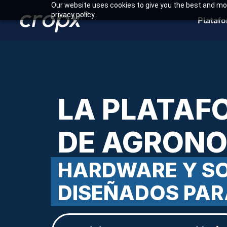
Our website uses cookies to give you the best and mos
privacy policy.
Plataf
LA PLATAF
DE AGRONO
HARDWARE Y SO
DISEÑADOS PAR